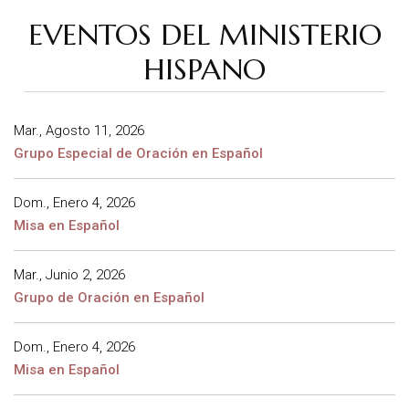
EVENTOS DEL MINISTERIO
HISPANO
Mar., Agosto 11, 2026
Grupo Especial de Oración en Español
Dom., Enero 4, 2026
Misa en Español
Mar., Junio 2, 2026
Grupo de Oración en Español
Dom., Enero 4, 2026
Misa en Español