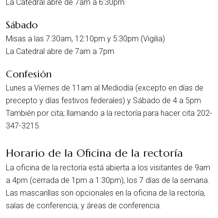
La Catedral abre de 7am a 6:30pm
Sábado
Misas a las 7:30am, 12:10pm y 5:30pm (Vigilia)
La Catedral abre de 7am a 7pm
Confesión
Lunes a Viernes de 11am al Mediodía (excepto en días de
precepto y días festivos federales) y Sábado de 4 a 5pm
También por cita; llamando a la rectoría para hacer cita 202-
347-3215.
Horario de la Oficina de la rectoría
La oficina de la rectoría está abierta a los visitantes de 9am
a 4pm (cerrada de 1pm a 1:30pm), los 7 días de la semana.
Las mascarillas son opcionales en la oficina de la rectoría,
salas de conferencia, y áreas de conferencia.