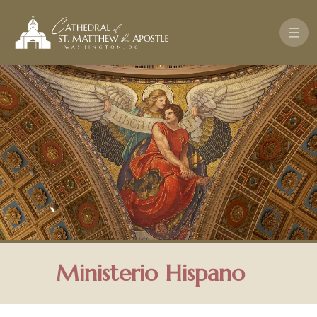
Pasar al contenido principal
Ministerio Hispano