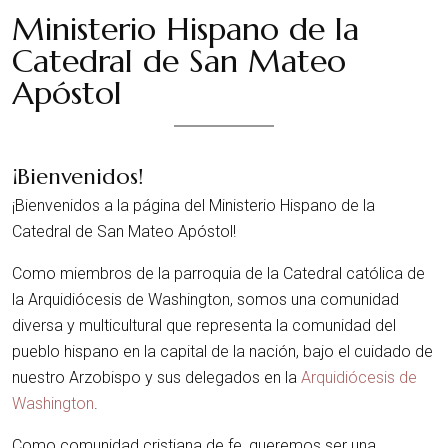
Ministerio Hispano de la
Catedral de San Mateo
Apóstol
¡Bienvenidos!
¡Bienvenidos a la página del Ministerio Hispano de la
Catedral de San Mateo Apóstol!
Como miembros de la parroquia de la Catedral católica de
la Arquidiócesis de Washington, somos una comunidad
diversa y multicultural que representa la comunidad del
pueblo hispano en la capital de la nación, bajo el cuidado de
nuestro Arzobispo y sus delegados en la
Arquidiócesis de
Washington
.
Como comunidad cristiana de fe, queremos ser una