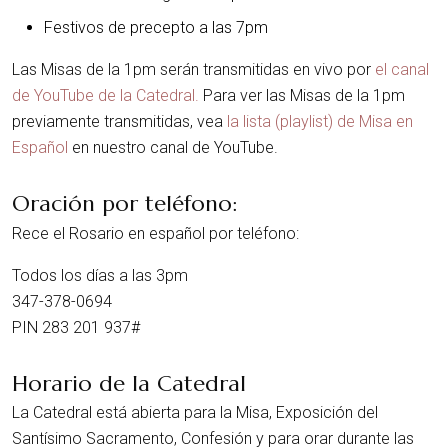
Festivos de precepto a las 7pm
Las Misas de la 1pm serán transmitidas en vivo por
el canal
de YouTube de la Catedral.
Para ver las Misas de la 1pm
previamente transmitidas, vea
la lista (playlist) de Misa en
Español
en nuestro canal de YouTube.
Oración por teléfono:
Rece el Rosario en español por teléfono:
Todos los días a las 3pm
347-378-0694
PIN 283 201 937#
Horario de la Catedral
La Catedral está abierta para la Misa, Exposición del
Santísimo Sacramento, Confesión y para orar durante las