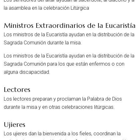
la asamblea en la celebración Litúrgica
Ministros Extraordinarios de la Eucaristía
Los ministros de la Eucaristía ayudan en la distribución de la
Sagrada Comunión durante la misa.
Los ministros de la Eucaristía ayudan en la distribución de la
Sagrada Comunión para los que están enfermos o con
alguna discapacidad.
Lectores
Los lectores preparan y proclaman la Palabra de Dios
durante la misa y en otras celebraciones litúrgicas.
Ujieres
Los ujieres dan la bienvenida a los fieles, coordinan la