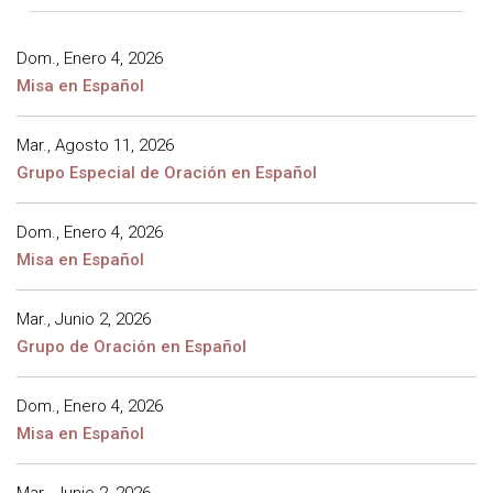
Dom., Enero 4, 2026
Misa en Español
Mar., Agosto 11, 2026
Grupo Especial de Oración en Español
Dom., Enero 4, 2026
Misa en Español
Mar., Junio 2, 2026
Grupo de Oración en Español
Dom., Enero 4, 2026
Misa en Español
Mar., Junio 2, 2026