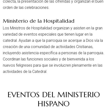
colecta, la presentación de las ofrendas y organizan el buen
orden de las celebraciones.
Ministerio de la Hospitalidad
Los Ministros de Hospitalidad organizan y asisten en la gran
variedad de eventos especiales que tienen lugar en la
catedral. Ayudan a que la parroquia se acerque a Dios vía la
creación de una comunidad de actividades Cristianas,
incluyendo asistencia específica a personas de la parroquia.
Coordinan las funciones sociales y de bienvenida a los
nuevos feligreses para que se involucren plenamente en las
actividades de la Catedral.
EVENTOS DEL MINISTERIO
HISPANO