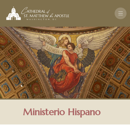
Pasar al contenido principal
Ministerio Hispano