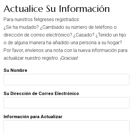
Actualice Su Información
Para nuestros feligreses registrados:
¿Se ha mudado? ¿Cambiado su número de teléfono o
dirección de correo electrónico? ¿Casado? ¿Tenido un hijo
o de alguna manera ha añadido una persona a su hogar?
Por favor, envíenos una nota con la nueva información para
actualizar nuestro registro. ¡Gracias!
Su Nombre
Su Dirección de Correo Electrónico
Información para Actualizar