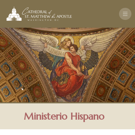
Skip to main content
Ministerio Hispano