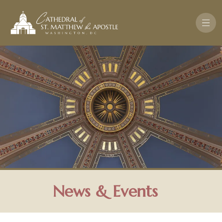
Skip to main content
News & Events