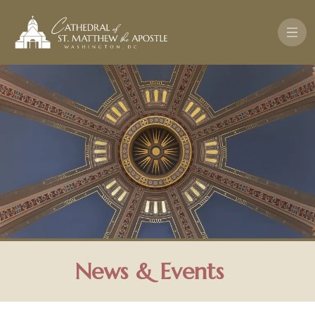
Skip to main content
News & Events