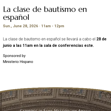
La clase de bautismo en
español
Sun., June 28, 2026 · 11am - 12pm
La clase de bautismo en español se llevará a cabo el
28 de
junio a las 11am en la sala de conferencias este.
Sponsored by
Ministerio Hispano
Cathedral of Saint Matthew the Apostle